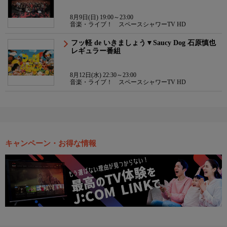
8月9日(日) 19:00～23:00
音楽・ライブ！ スペースシャワーTV HD
フッ軽 de いきましょう▼Saucy Dog 石原慎也
レギュラー番組
8月12日(水) 22:30～23:00
音楽・ライブ！ スペースシャワーTV HD
キャンペーン・お得な情報