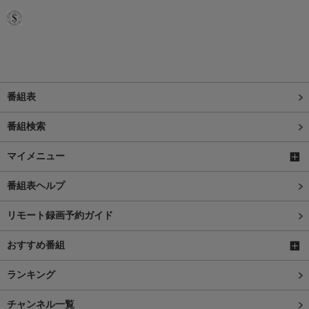
番組表
番組検索
マイメニュー
番組表ヘルプ
リモート録画予約ガイド
おすすめ番組
ランキング
チャンネル一覧