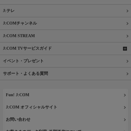
J:テレ
J:COMチャンネル
J:COM STREAM
J:COM TVサービスガイド
イベント・プレゼント
サポート・よくある質問
Fun! J:COM
J:COM オフィシャルサイト
お問い合わせ