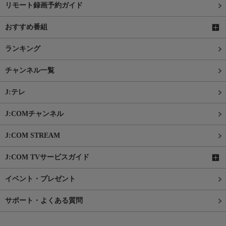
リモート録画予約ガイド
おすすめ番組
ランキング
チャンネル一覧
J:テレ
J:COMチャンネル
J:COM STREAM
J:COM TVサービスガイド
イベント・プレゼント
サポート・よくある質問