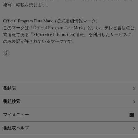
複写・転載を禁じます。
Official Program Data Mark（公式番組情報マーク）
このマークは「Official Program Data Mark」といい、テレビ番組の公
式情報である「SI(Service Information)情報」を利用したサービスに
のみ表記が許されているマークです。
番組表
番組検索
マイメニュー
番組表ヘルプ