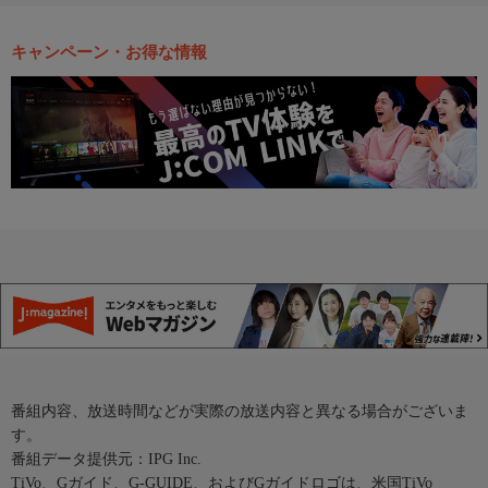
キャンペーン・お得な情報
番組内容、放送時間などが実際の放送内容と異なる場合がございま
す。
番組データ提供元：IPG Inc.
TiVo、Gガイド、G-GUIDE、およびGガイドロゴは、米国TiVo