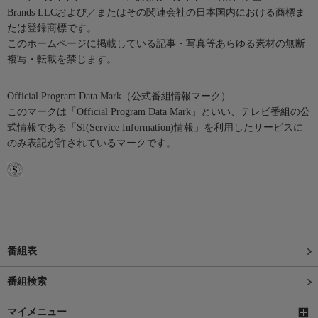
Brands LLCおよび／またはその関連会社の日本国内における商標ま
たは登録商標です。
このホームページに掲載している記事・写真等あらゆる素材の無断
複写・転載を禁じます。
Official Program Data Mark（公式番組情報マーク）
このマークは「Official Program Data Mark」といい、テレビ番組の公
式情報である「SI(Service Information)情報」を利用したサービスに
のみ表記が許されているマークです。
番組表
番組検索
マイメニュー