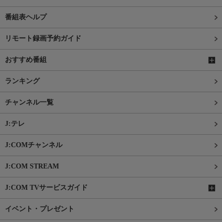
番組表ヘルプ
リモート録画予約ガイド
おすすめ番組
ランキング
チャンネル一覧
J:テレ
J:COMチャンネル
J:COM STREAM
J:COM TVサービスガイド
イベント・プレゼント