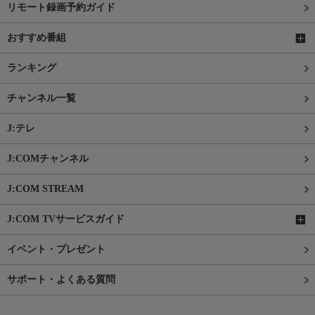
リモート録画予約ガイド
おすすめ番組
ランキング
チャンネル一覧
J:テレ
J:COMチャンネル
J:COM STREAM
J:COM TVサービスガイド
イベント・プレゼント
サポート・よくある質問