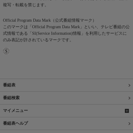
複写・転載を禁じます。
Official Program Data Mark（公式番組情報マーク）
このマークは「Official Program Data Mark」といい、テレビ番組の公
式情報である「SI(Service Information)情報」を利用したサービスに
のみ表記が許されているマークです。
番組表
番組検索
マイメニュー
番組表ヘルプ