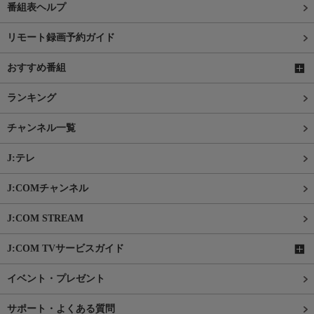
番組表ヘルプ
リモート録画予約ガイド
おすすめ番組
ランキング
チャンネル一覧
J:テレ
J:COMチャンネル
J:COM STREAM
J:COM TVサービスガイド
イベント・プレゼント
サポート・よくある質問