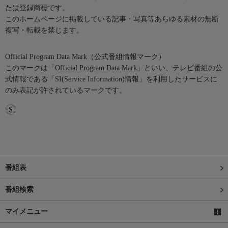
たは登録商標です。
このホームページに掲載している記事・写真等あらゆる素材の無断
複写・転載を禁じます。
Official Program Data Mark（公式番組情報マーク）
このマークは「Official Program Data Mark」といい、テレビ番組の公
式情報である「SI(Service Information)情報」を利用したサービスに
のみ表記が許されているマークです。
番組表
番組検索
マイメニュー