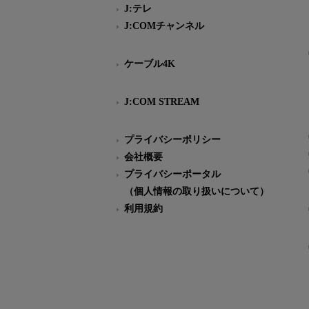
J:テレ
J:COMチャンネル
ケーブル4K
J:COM STREAM
プライバシーポリシー
会社概要
プライバシーポータル
（個人情報の取り扱いについて）
利用規約