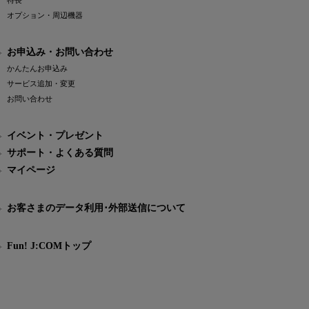
特長
オプション・周辺機器
お申込み・お問い合わせ
かんたんお申込み
サービス追加・変更
お問い合わせ
イベント・プレゼント
サポート・よくある質問
マイページ
お客さまのデータ利用･外部送信について
Fun! J:COMトップ