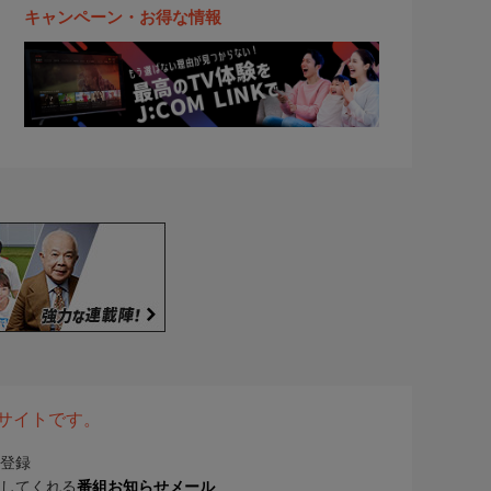
キャンペーン・お得な情報
表サイトです。
登録
してくれる
番組お知らせメール