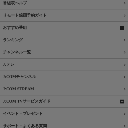
番組表ヘルプ
リモート録画予約ガイド
おすすめ番組
ランキング
チャンネル一覧
J:テレ
J:COMチャンネル
J:COM STREAM
J:COM TVサービスガイド
イベント・プレゼント
サポート・よくある質問