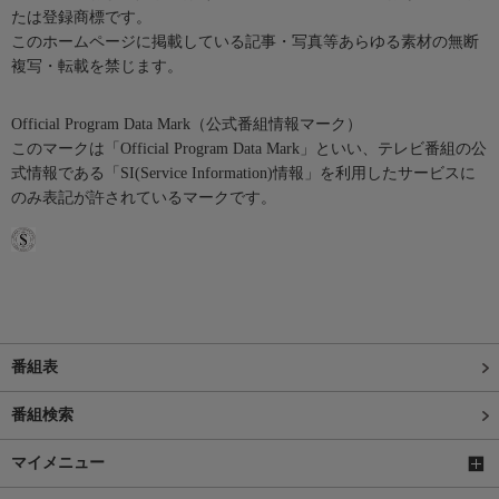
たは登録商標です。
このホームページに掲載している記事・写真等あらゆる素材の無断
複写・転載を禁じます。
Official Program Data Mark（公式番組情報マーク）
このマークは「Official Program Data Mark」といい、テレビ番組の公
式情報である「SI(Service Information)情報」を利用したサービスに
のみ表記が許されているマークです。
番組表
番組検索
マイメニュー