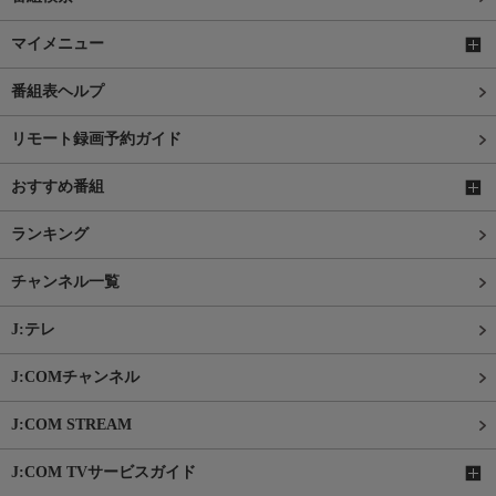
マイメニュー
番組表ヘルプ
リモート録画予約ガイド
おすすめ番組
ランキング
チャンネル一覧
J:テレ
J:COMチャンネル
J:COM STREAM
J:COM TVサービスガイド