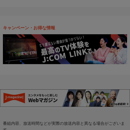
キャンペーン・お得な情報
番組内容、放送時間などが実際の放送内容と異なる場合がございま
す。