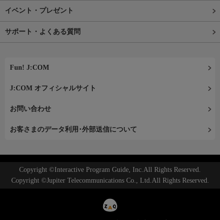
イベント・プレゼント
サポート・よくある質問
Fun! J:COM
J:COM オフィシャルサイト
お問い合わせ
お客さまのデータ利用･外部送信について
Copyright ©Interactive Program Guide, Inc.All Rights Reserved.
Copyright ©Jupiter Telecommunications Co., Ltd.All Rights Reserved.