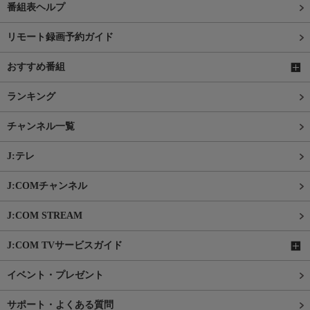
番組表ヘルプ
リモート録画予約ガイド
おすすめ番組
ランキング
チャンネル一覧
J:テレ
J:COMチャンネル
J:COM STREAM
J:COM TVサービスガイド
イベント・プレゼント
サポート・よくある質問