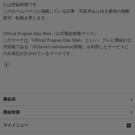
たは登録商標です。
このホームページに掲載している記事・写真等あらゆる素材の無断
複写・転載を禁じます。
Official Program Data Mark（公式番組情報マーク）
このマークは「Official Program Data Mark」といい、テレビ番組の公
式情報である「SI(Service Information)情報」を利用したサービスに
のみ表記が許されているマークです。
番組表
番組検索
マイメニュー