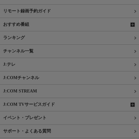
リモート録画予約ガイド
おすすめ番組
ランキング
チャンネル一覧
J:テレ
J:COMチャンネル
J:COM STREAM
J:COM TVサービスガイド
イベント・プレゼント
サポート・よくある質問