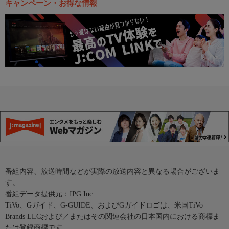
キャンペーン・お得な情報
番組内容、放送時間などが実際の放送内容と異なる場合がございま
す。
番組データ提供元：IPG Inc.
TiVo、Gガイド、G-GUIDE、およびGガイドロゴは、米国TiVo
Brands LLCおよび／またはその関連会社の日本国内における商標ま
たは登録商標です。