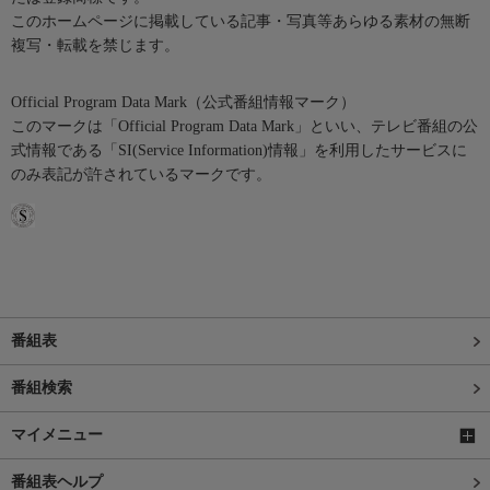
このホームページに掲載している記事・写真等あらゆる素材の無断
複写・転載を禁じます。
Official Program Data Mark（公式番組情報マーク）
このマークは「Official Program Data Mark」といい、テレビ番組の公
式情報である「SI(Service Information)情報」を利用したサービスに
のみ表記が許されているマークです。
番組表
番組検索
マイメニュー
番組表ヘルプ