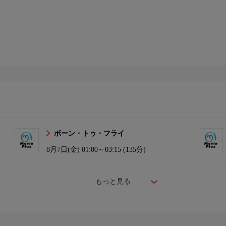
ボーン・トゥ・フライ
8月7日(金)
01:00～03:15 (135分)
もっと見る