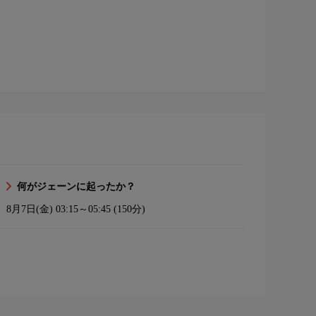
何がジェーンに起ったか？
8月7日(金)
03:15～05:45 (150分)