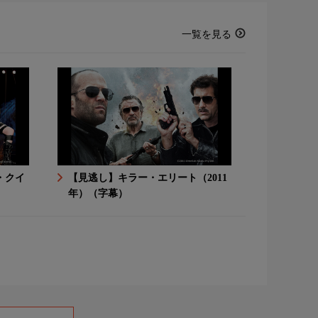
一覧を見る
・クイ
【見逃し】キラー・エリート（2011
年）（字幕）