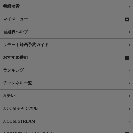
番組検索
マイメニュー
番組表ヘルプ
リモート録画予約ガイド
おすすめ番組
ランキング
チャンネル一覧
J:テレ
J:COMチャンネル
J:COM STREAM