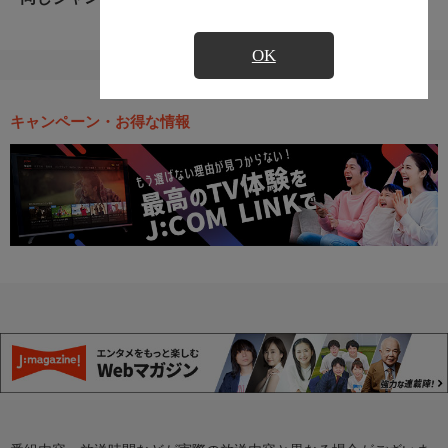
OK
キャンペーン・お得な情報