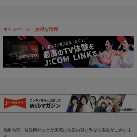
キャンペーン・お得な情報
番組内容、放送時間などが実際の放送内容と異なる場合がございま
す。