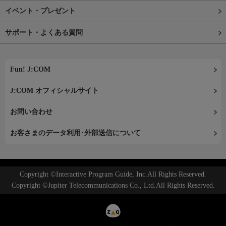
イベント・プレゼント
サポート・よくある質問
Fun! J:COM
J:COM オフィシャルサイト
お問い合わせ
お客さまのデータ利用･外部送信について
Copyright ©Interactive Program Guide, Inc.All Rights Reserved.
Copyright ©Jupiter Telecommunications Co., Ltd.All Rights Reserved.