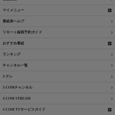
マイメニュー
番組表ヘルプ
リモート録画予約ガイド
おすすめ番組
ランキング
チャンネル一覧
J:テレ
J:COMチャンネル
J:COM STREAM
J:COM TVサービスガイド