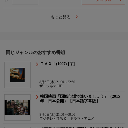
(-)
もっと見る
同じジャンルのおすすめ番組
ＴＡＸｉ(1997) [字]
8月6日(木) 21:00～22:50
ザ・シネマ HD
韓国映画「国際市場で逢いましょう」（2015
年 日本公開）【日本語字幕版】
8月6日(木) 21:50～00:00
フジテレビＴＷＯ ドラマ・アニメ