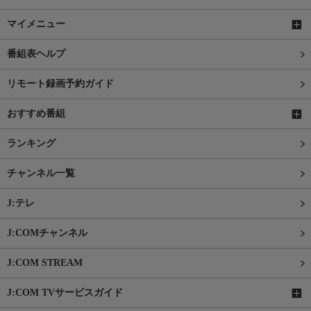
マイメニュー
番組表ヘルプ
リモート録画予約ガイド
おすすめ番組
ランキング
チャンネル一覧
J:テレ
J:COMチャンネル
J:COM STREAM
J:COM TVサービスガイド