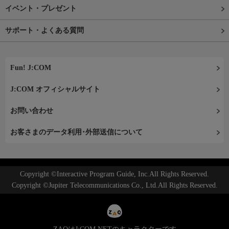
イベント・プレゼント
サポート・よくある質問
Fun! J:COM
J:COM オフィシャルサイト
お問い合わせ
お客さまのデータ利用･外部送信について
Copyright ©Interactive Program Guide, Inc.All Rights Reserved.
Copyright ©Jupiter Telecommunications Co., Ltd.All Rights Reserved.