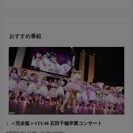
おすすめ番組
＜完全版＞STU48 石田千穂卒業コンサート