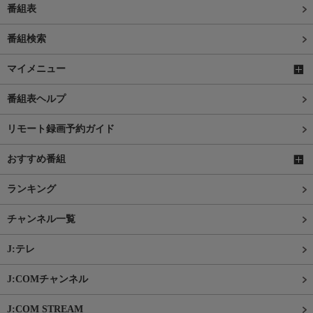
番組表
番組検索
マイメニュー
番組表ヘルプ
リモート録画予約ガイド
おすすめ番組
ランキング
チャンネル一覧
J:テレ
J:COMチャンネル
J:COM STREAM