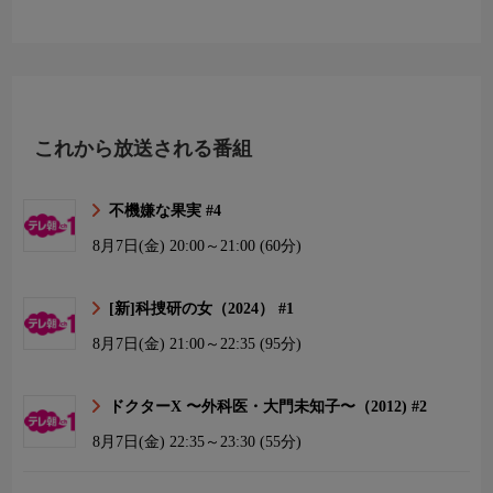
これから放送される番組
不機嫌な果実 #4
8月7日(金)
20:00～21:00 (60分)
[新]科捜研の女（2024） #1
8月7日(金)
21:00～22:35 (95分)
ドクターX 〜外科医・大門未知子〜（2012) #2
8月7日(金)
22:35～23:30 (55分)