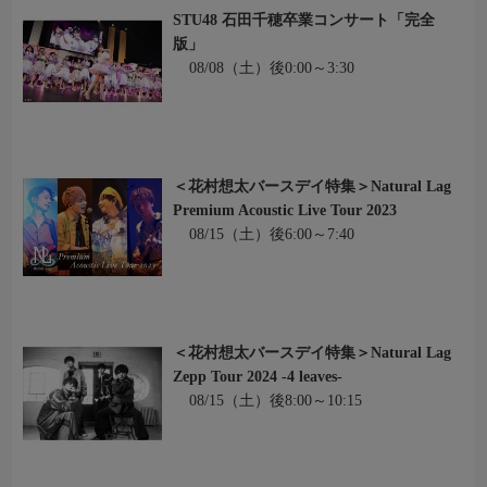
STU48 石田千穂卒業コンサート「完全
版」
08/08（土）後0:00～3:30
＜花村想太バースデイ特集＞Natural Lag
Premium Acoustic Live Tour 2023
08/15（土）後6:00～7:40
＜花村想太バースデイ特集＞Natural Lag
Zepp Tour 2024 -4 leaves-
08/15（土）後8:00～10:15