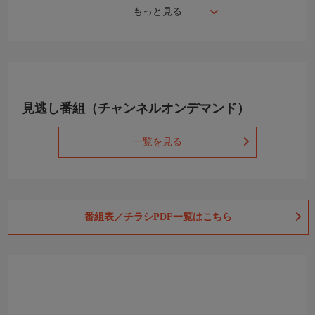
もっと見る
見逃し番組（チャンネルオンデマンド）
一覧を見る
番組表／チラシPDF一覧はこちら