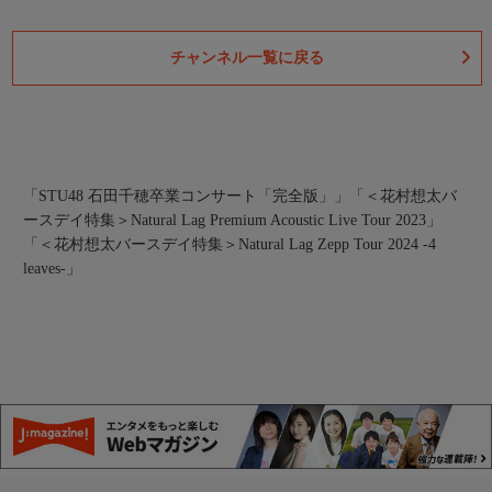
チャンネル一覧に戻る
「STU48 石田千穂卒業コンサート「完全版」」
「＜花村想太バ
ースデイ特集＞Natural Lag Premium Acoustic Live Tour 2023」
「＜花村想太バースデイ特集＞Natural Lag Zepp Tour 2024 -4
leaves-」