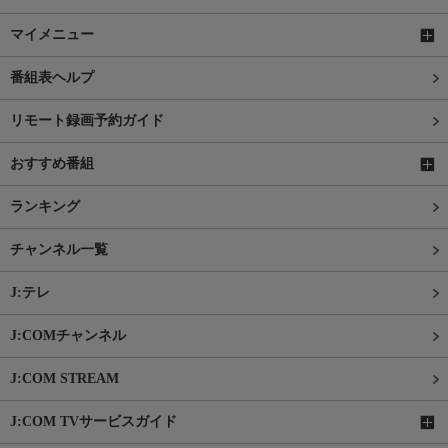
マイメニュー
番組表ヘルプ
リモート録画予約ガイド
おすすめ番組
ランキング
チャンネル一覧
J:テレ
J:COMチャンネル
J:COM STREAM
J:COM TVサービスガイド