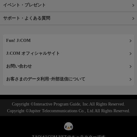
イベント・プレゼント
サポート・よくある質問
Fun! J:COM
J:COM オフィシャルサイト
お問い合わせ
お客さまのデータ利用･外部送信について
Copyright ©Interactive Program Guide, Inc.All Rights Reserved.
Copyright ©Jupiter Telecommunications Co., Ltd.All Rights Reserved.