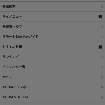
番組検索
マイメニュー
番組表ヘルプ
リモート録画予約ガイド
おすすめ番組
ランキング
チャンネル一覧
J:テレ
J:COMチャンネル
J:COM STREAM