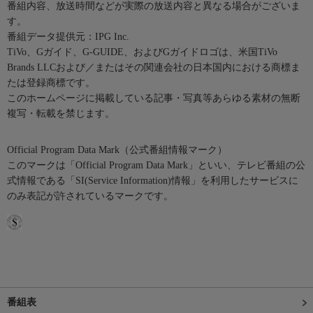
番組内容、放送時間などが実際の放送内容と異なる場合がございま
す。
番組データ提供元：IPG Inc.
TiVo、Gガイド、G-GUIDE、およびGガイドロゴは、米国TiVo
Brands LLCおよび／またはその関連会社の日本国内における商標ま
たは登録商標です。
このホームページに掲載している記事・写真等あらゆる素材の無断
複写・転載を禁じます。
Official Program Data Mark（公式番組情報マーク）
このマークは「Official Program Data Mark」といい、テレビ番組の公
式情報である「SI(Service Information)情報」を利用したサービスに
のみ表記が許されているマークです。
番組表