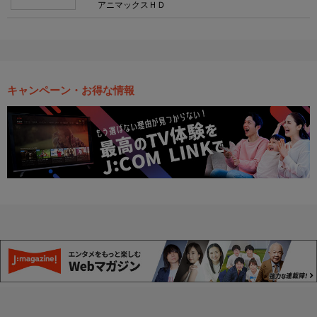
アニマックスＨＤ
キャンペーン・お得な情報