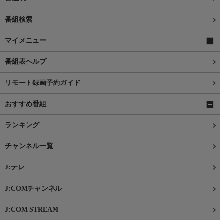
番組検索
マイメニュー
番組表ヘルプ
リモート録画予約ガイド
おすすめ番組
ランキング
チャンネル一覧
J:テレ
J:COMチャンネル
J:COM STREAM