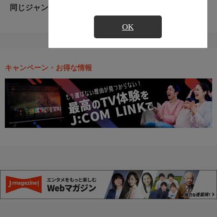
同じジャンルのおすすめ番組
OK
キャンペーン・お得な情報