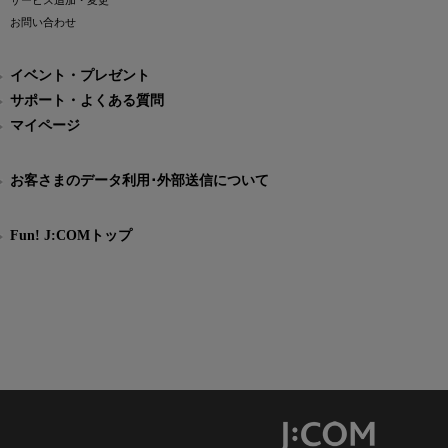
サービス追加・変更
お問い合わせ
イベント・プレゼント
サポート・よくある質問
マイページ
お客さまのデータ利用･外部送信について
Fun! J:COMトップ