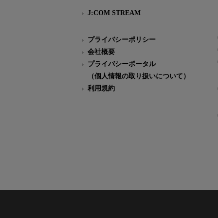
J:COM STREAM
プライバシーポリシー
会社概要
プライバシーポータル
（個人情報の取り扱いについて）
利用規約