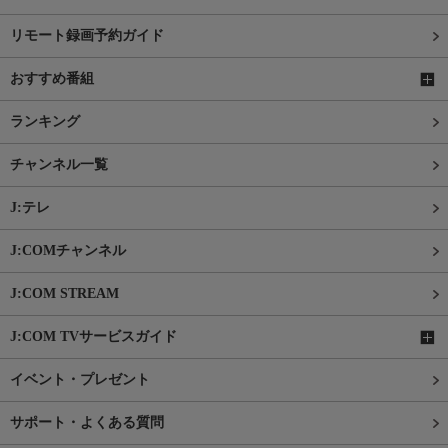
リモート録画予約ガイド
おすすめ番組
ランキング
チャンネル一覧
J:テレ
J:COMチャンネル
J:COM STREAM
J:COM TVサービスガイド
イベント・プレゼント
サポート・よくある質問