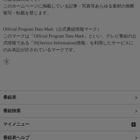
このホームページに掲載している記事・写真等あらゆる素材の無断
複写・転載を禁じます。
Official Program Data Mark（公式番組情報マーク）
このマークは「Official Program Data Mark」といい、テレビ番組の公
式情報である「SI(Service Information)情報」を利用したサービスに
のみ表記が許されているマークです。
番組表
番組検索
マイメニュー
番組表ヘルプ