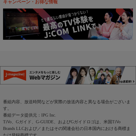
キャンペーン・お得な情報
番組内容、放送時間などが実際の放送内容と異なる場合がございま
す。
番組データ提供元：IPG Inc.
TiVo、Gガイド、G-GUIDE、およびGガイドロゴは、米国TiVo
Brands LLCおよび／またはその関連会社の日本国内における商標ま
たは登録商標です。