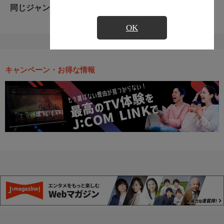
同じジャンルのおすすめ番組
OK
キャンペーン・お得な情報