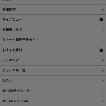
番組検索
マイメニュー
番組表ヘルプ
リモート録画予約ガイド
おすすめ番組
ランキング
チャンネル一覧
J:テレ
J:COMチャンネル
J:COM STREAM