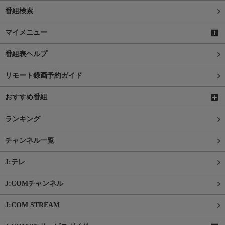
番組検索
マイメニュー
番組表ヘルプ
リモート録画予約ガイド
おすすめ番組
ランキング
チャンネル一覧
J:テレ
J:COMチャンネル
J:COM STREAM