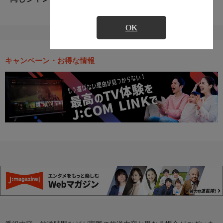
OK
キャンペーン・お得な情報