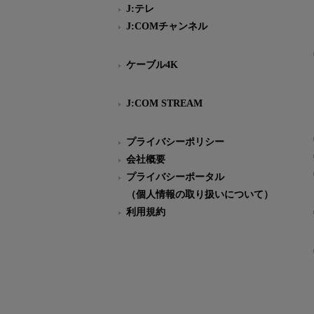
J:テレ
J:COMチャンネル
ケーブル4K
J:COM STREAM
プライバシーポリシー
会社概要
プライバシーポータル
（個人情報の取り扱いについて）
利用規約