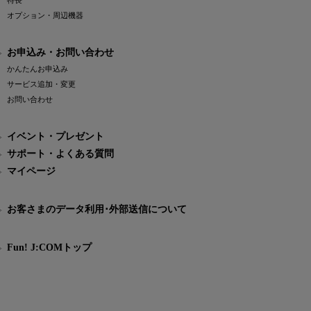
特長
オプション・周辺機器
お申込み・お問い合わせ
かんたんお申込み
サービス追加・変更
お問い合わせ
イベント・プレゼント
サポート・よくある質問
マイページ
お客さまのデータ利用･外部送信について
Fun! J:COMトップ