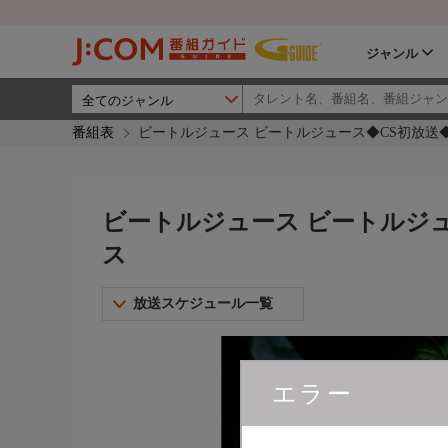
ジャンル
番組表
ビートルジュース ビートルジュース◆CS初放送◆
ビートルジュース ビートルジュ
ス
放送スケジュール一覧
エラー