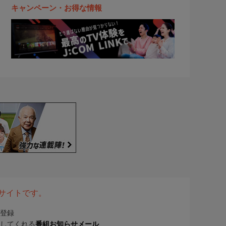
キャンペーン・お得な情報
表サイトです。
登録
してくれる
番組お知らせメール