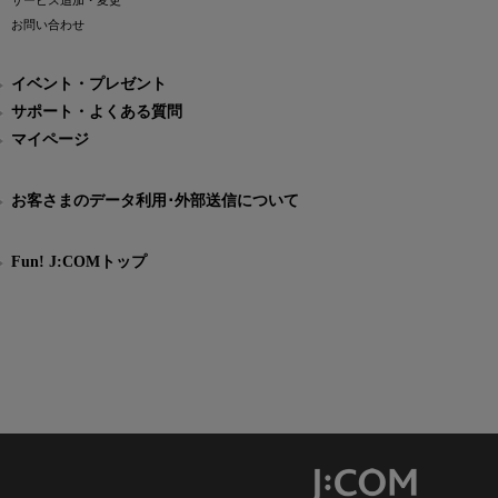
サービス追加・変更
お問い合わせ
イベント・プレゼント
サポート・よくある質問
マイページ
お客さまのデータ利用･外部送信について
Fun! J:COMトップ