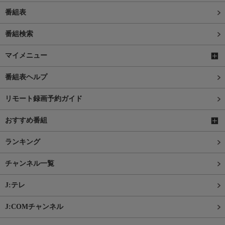
番組表
番組検索
マイメニュー
番組表ヘルプ
リモート録画予約ガイド
おすすめ番組
ランキング
チャンネル一覧
J:テレ
J:COMチャンネル