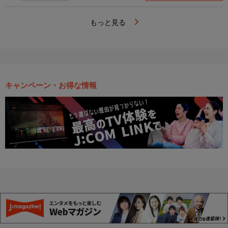
もっと見る
キャンペーン・お得な情報