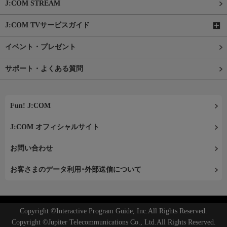
J:COM STREAM
J:COM TVサービスガイド
イベント・プレゼント
サポート・よくある質問
Fun! J:COM
J:COM オフィシャルサイト
お問い合わせ
お客さまのデータ利用･外部送信について
Copyright ©Interactive Program Guide, Inc.All Rights Reserved.
Copyright ©Jupiter Telecommunications Co., Ltd.All Rights Reserved.