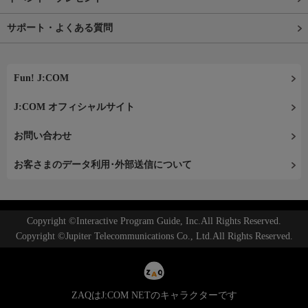
サポート・よくある質問
Fun! J:COM
J:COM オフィシャルサイト
お問い合わせ
お客さまのデータ利用･外部送信について
Copyright ©Interactive Program Guide, Inc.All Rights Reserved.
Copyright ©Jupiter Telecommunications Co., Ltd.All Rights Reserved.
ZAQはJ:COM NETのキャラクターです