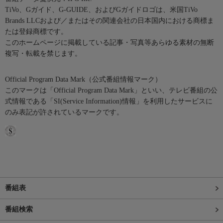
TiVo、Gガイド、G-GUIDE、およびGガイドロゴは、米国TiVo
Brands LLCおよび／またはその関連会社の日本国内における商標ま
たは登録商標です。
このホームページに掲載している記事・写真等あらゆる素材の無断
複写・転載を禁じます。
Official Program Data Mark（公式番組情報マーク）
このマークは「Official Program Data Mark」といい、テレビ番組の公
式情報である「SI(Service Information)情報」を利用したサービスに
のみ表記が許されているマークです。
番組表
番組検索