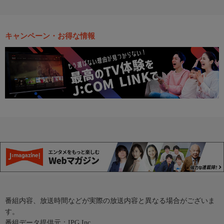
キャンペーン・お得な情報
番組内容、放送時間などが実際の放送内容と異なる場合がございま
す。
番組データ提供元：IPG Inc.