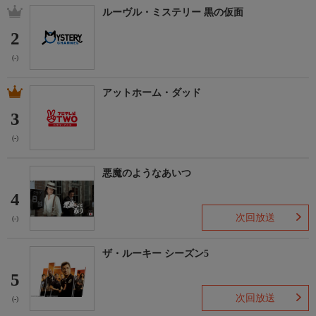
ルーヴル・ミステリー 黒の仮面
2
(-)
アットホーム・ダッド
3
(-)
悪魔のようなあいつ
4
次回放送
(-)
ザ・ルーキー シーズン5
5
次回放送
(-)