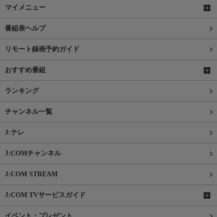
マイメニュー
番組表ヘルプ
リモート録画予約ガイド
おすすめ番組
ランキング
チャンネル一覧
J:テレ
J:COMチャンネル
J:COM STREAM
J:COM TVサービスガイド
イベント・プレゼント