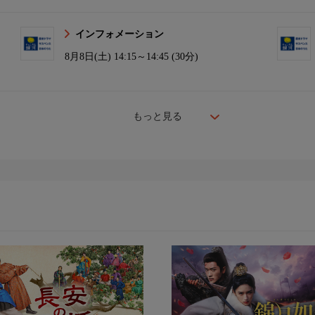
インフォメーション
8月8日(土)
14:15～14:45 (30分)
もっと見る