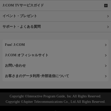
J:COM TVサービスガイド
イベント・プレゼント
サポート・よくある質問
Fun! J:COM
J:COM オフィシャルサイト
お問い合わせ
お客さまのデータ利用･外部送信について
Copyright ©Interactive Program Guide, Inc.All Rights Reserved.
Copyright ©Jupiter Telecommunications Co., Ltd.All Rights Reserved.