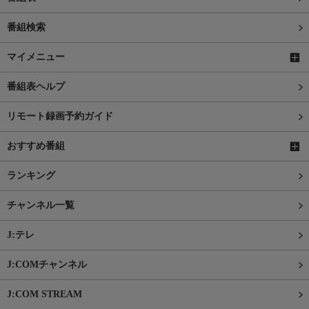
番組検索
マイメニュー
番組表ヘルプ
リモート録画予約ガイド
おすすめ番組
ランキング
チャンネル一覧
J:テレ
J:COMチャンネル
J:COM STREAM