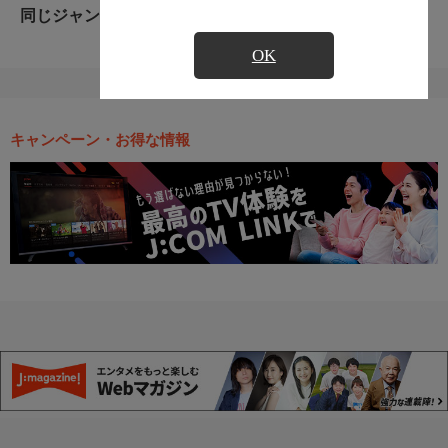
同じジャンルのおすすめ番組
OK
キャンペーン・お得な情報