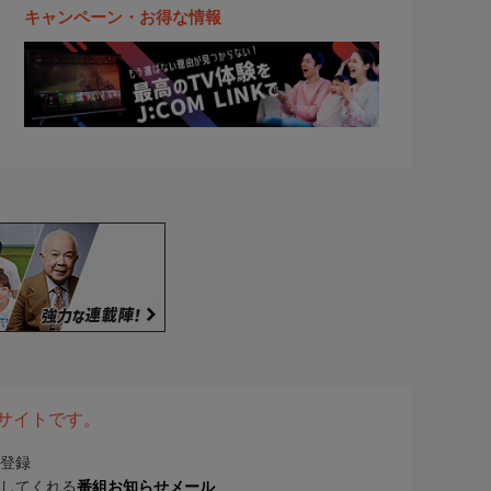
キャンペーン・お得な情報
表サイトです。
登録
してくれる
番組お知らせメール