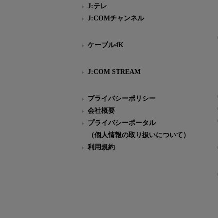
J:テレ
J:COMチャンネル
ケーブル4K
J:COM STREAM
プライバシーポリシー
会社概要
プライバシーポータル
（個人情報の取り扱いについて）
利用規約