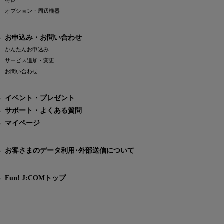
特長
オプション・周辺機器
お申込み・お問い合わせ
かんたんお申込み
サービス追加・変更
お問い合わせ
イベント・プレゼント
サポート・よくある質問
マイページ
お客さまのデータ利用･外部送信について
Fun! J:COMトップ