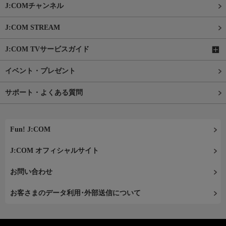
J:COMチャンネル
J:COM STREAM
J:COM TVサービスガイド
イベント・プレゼント
サポート・よくある質問
Fun! J:COM
J:COM オフィシャルサイト
お問い合わせ
お客さまのデータ利用･外部送信について