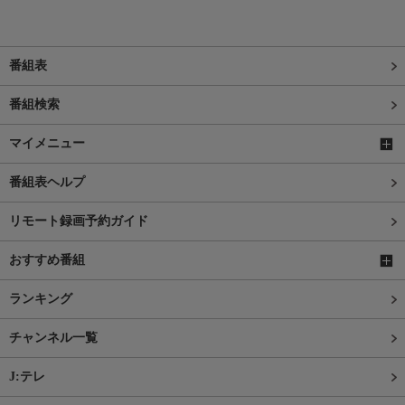
番組表
番組検索
マイメニュー
番組表ヘルプ
リモート録画予約ガイド
おすすめ番組
ランキング
チャンネル一覧
J:テレ