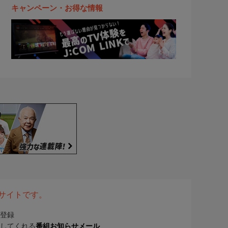
キャンペーン・お得な情報
表サイトです。
登録
してくれる
番組お知らせメール