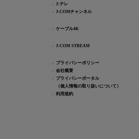
J:テレ
J:COMチャンネル
ケーブル4K
J:COM STREAM
プライバシーポリシー
会社概要
プライバシーポータル
（個人情報の取り扱いについて）
利用規約