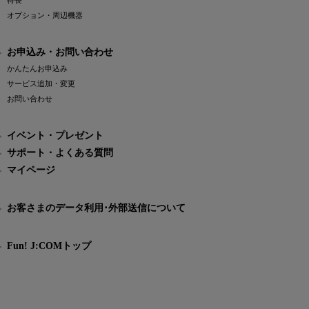
特長
オプション・周辺機器
お申込み・お問い合わせ
かんたんお申込み
サービス追加・変更
お問い合わせ
イベント・プレゼント
サポート・よくある質問
マイページ
お客さまのデータ利用･外部送信について
Fun! J:COMトップ