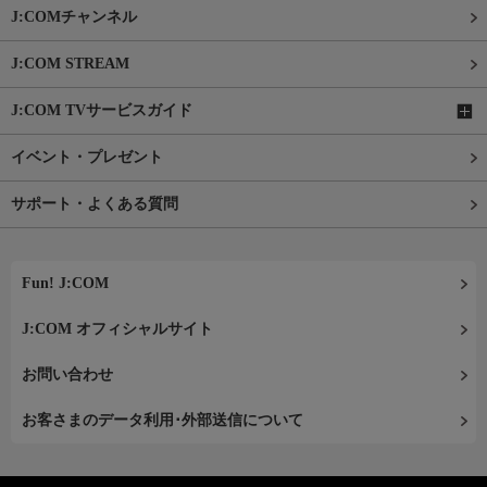
J:COMチャンネル
J:COM STREAM
J:COM TVサービスガイド
イベント・プレゼント
サポート・よくある質問
Fun! J:COM
J:COM オフィシャルサイト
お問い合わせ
お客さまのデータ利用･外部送信について