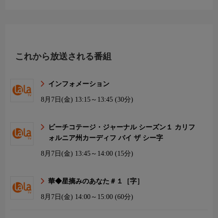
これから放送される番組
インフォメーション
8月7日(金)
13:15～13:45 (30分)
ビーチコテージ・ジャーナル シーズン１ カリフ
ォルニア州カーディフ バイ ザ シー字
8月7日(金)
13:45～14:00 (15分)
華◆星摘みのあなた＃１［字］
8月7日(金)
14:00～15:00 (60分)