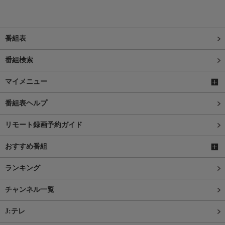
番組表
番組検索
マイメニュー
番組表ヘルプ
リモート録画予約ガイド
おすすめ番組
ランキング
チャンネル一覧
J:テレ