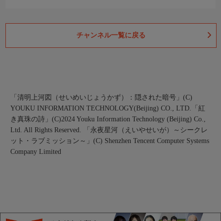
チャンネル一覧に戻る
「清明上河図（せいめいじょうかず）：隠された暗号」(C)
YOUKU INFORMATION TECHNOLOGY(Beijing) CO., LTD.
「紅
き真珠の詩」(C)2024 Youku Information Technology (Beijing) Co.,
Ltd. All Rights Reserved.
「永夜星河（えいやせいが）～シークレ
ット・ラブミッション～」(C) Shenzhen Tencent Computer Systems
Company Limited