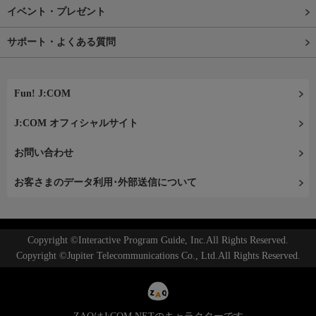
イベント・プレゼント
サポート・よくある質問
Fun! J:COM
J:COM オフィシャルサイト
お問い合わせ
お客さまのデータ利用･外部送信について
Copyright ©Interactive Program Guide, Inc.All Rights Reserved.
Copyright ©Jupiter Telecommunications Co., Ltd.All Rights Reserved.