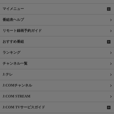
マイメニュー
番組表ヘルプ
リモート録画予約ガイド
おすすめ番組
ランキング
チャンネル一覧
J:テレ
J:COMチャンネル
J:COM STREAM
J:COM TVサービスガイド