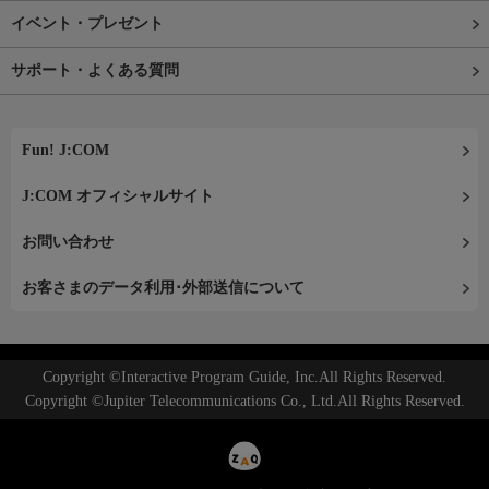
イベント・プレゼント
サポート・よくある質問
Fun! J:COM
J:COM オフィシャルサイト
お問い合わせ
お客さまのデータ利用･外部送信について
Copyright ©Interactive Program Guide, Inc.All Rights Reserved.
Copyright ©Jupiter Telecommunications Co., Ltd.All Rights Reserved.