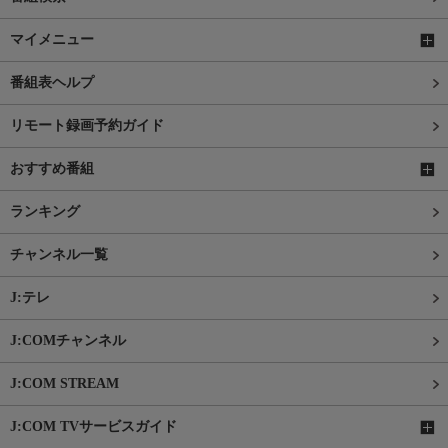
マイメニュー
番組表ヘルプ
リモート録画予約ガイド
おすすめ番組
ランキング
チャンネル一覧
J:テレ
J:COMチャンネル
J:COM STREAM
J:COM TVサービスガイド