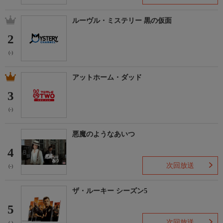
ルーヴル・ミステリー 黒の仮面
2
(-)
アットホーム・ダッド
3
(-)
悪魔のようなあいつ
4
次回放送
(-)
ザ・ルーキー シーズン5
5
次回放送