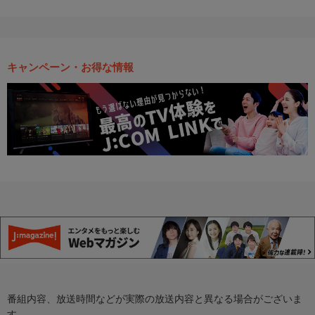
キャンペーン・お得な情報
番組内容、放送時間などが実際の放送内容と異なる場合がございま
す。