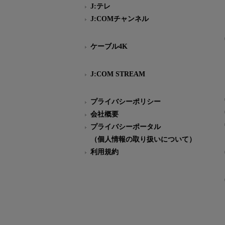
J:テレ
J:COMチャンネル
ケーブル4K
J:COM STREAM
プライバシーポリシー
会社概要
プライバシーポータル
（個人情報の取り扱いについて）
利用規約