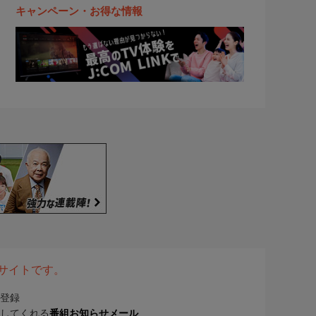
キャンペーン・お得な情報
表サイトです。
登録
してくれる
番組お知らせメール