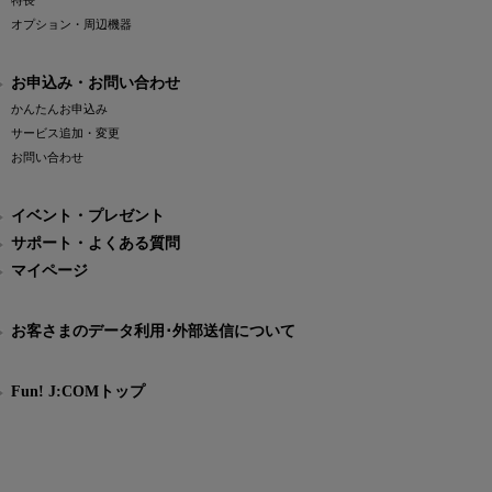
特長
オプション・周辺機器
お申込み・お問い合わせ
かんたんお申込み
サービス追加・変更
お問い合わせ
イベント・プレゼント
サポート・よくある質問
マイページ
お客さまのデータ利用･外部送信について
Fun! J:COMトップ