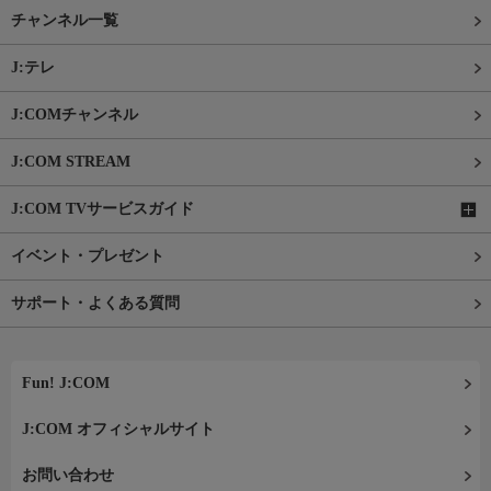
チャンネル一覧
J:テレ
J:COMチャンネル
J:COM STREAM
J:COM TVサービスガイド
イベント・プレゼント
サポート・よくある質問
Fun! J:COM
J:COM オフィシャルサイト
お問い合わせ