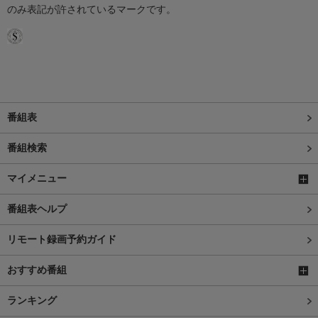
のみ表記が許されているマークです。
番組表
番組検索
マイメニュー
番組表ヘルプ
リモート録画予約ガイド
おすすめ番組
ランキング