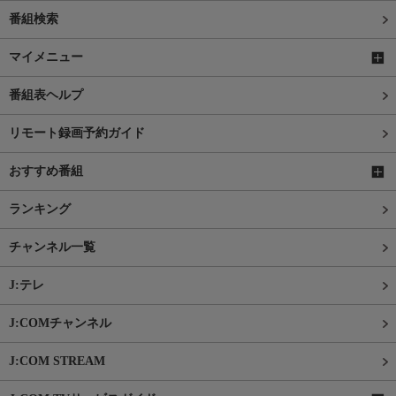
番組検索
マイメニュー
番組表ヘルプ
リモート録画予約ガイド
おすすめ番組
ランキング
チャンネル一覧
J:テレ
J:COMチャンネル
J:COM STREAM