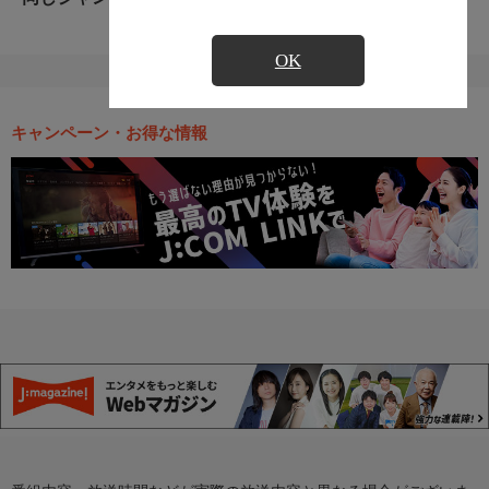
OK
キャンペーン・お得な情報