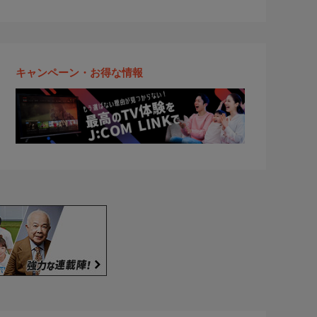
キャンペーン・お得な情報