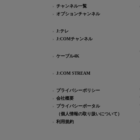
チャンネル一覧
オプションチャンネル
J:テレ
J:COMチャンネル
ケーブル4K
J:COM STREAM
プライバシーポリシー
会社概要
プライバシーポータル
（個人情報の取り扱いについて）
利用規約