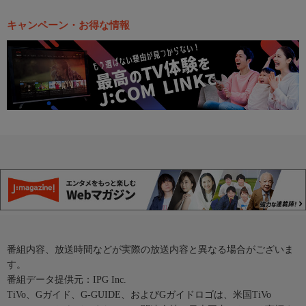
キャンペーン・お得な情報
番組内容、放送時間などが実際の放送内容と異なる場合がございま
す。
番組データ提供元：IPG Inc.
TiVo、Gガイド、G-GUIDE、およびGガイドロゴは、米国TiVo