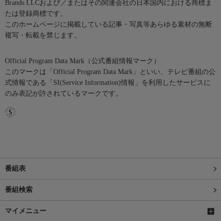
Brands LLCおよび／またはその関連会社の日本国内における商標ま
たは登録商標です。
このホームページに掲載している記事・写真等あらゆる素材の無断
複写・転載を禁じます。
Official Program Data Mark（公式番組情報マーク）
このマークは「Official Program Data Mark」といい、テレビ番組の公
式情報である「SI(Service Information)情報」を利用したサービスに
のみ表記が許されているマークです。
番組表
番組検索
マイメニュー