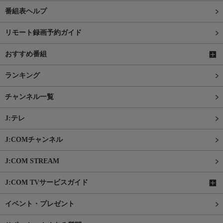
番組表ヘルプ
リモート録画予約ガイド
おすすめ番組
ランキング
チャンネル一覧
J:テレ
J:COMチャンネル
J:COM STREAM
J:COM TVサービスガイド
イベント・プレゼント