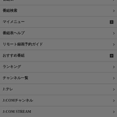
番組検索
マイメニュー
番組表ヘルプ
リモート録画予約ガイド
おすすめ番組
ランキング
チャンネル一覧
J:テレ
J:COMチャンネル
J:COM STREAM