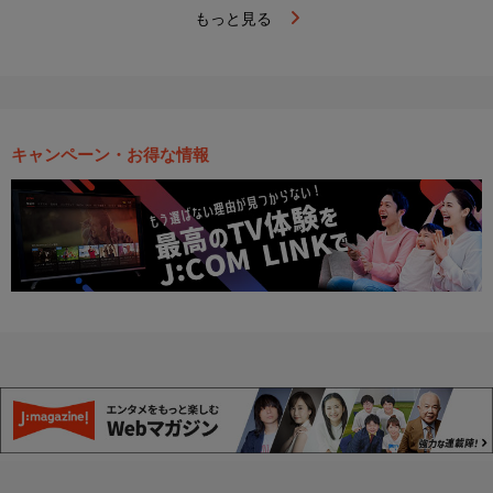
もっと見る
キャンペーン・お得な情報