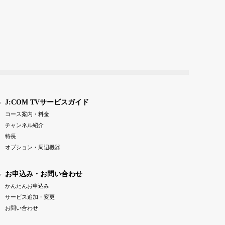
J:COM TVサービスガイド
コース案内・料金
チャンネル紹介
特長
オプション・周辺機器
お申込み・お問い合わせ
かんたんお申込み
サービス追加・変更
お問い合わせ