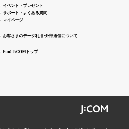
イベント・プレゼント
サポート・よくある質問
マイページ
お客さまのデータ利用･外部送信について
Fun! J:COMトップ