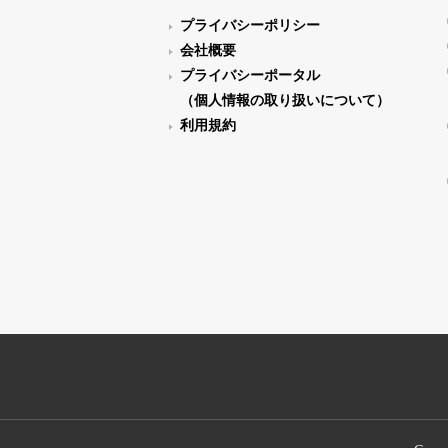
プライバシーポリシー
会社概要
プライバシーポータル
（個人情報の取り扱いについて）
利用規約