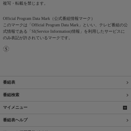
複写・転載を禁じます。
Official Program Data Mark（公式番組情報マーク）
このマークは「Official Program Data Mark」といい、テレビ番組の公
式情報である「SI(Service Information)情報」を利用したサービスに
のみ表記が許されているマークです。
番組表
番組検索
マイメニュー
番組表ヘルプ