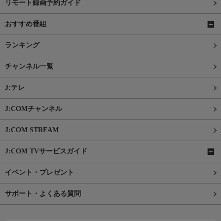
リモート録画予約ガイド
おすすめ番組
ランキング
チャンネル一覧
J:テレ
J:COMチャンネル
J:COM STREAM
J:COM TVサービスガイド
イベント・プレゼント
サポート・よくある質問