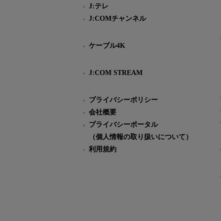
J:テレ
J:COMチャンネル
ケーブル4K
J:COM STREAM
プライバシーポリシー
会社概要
プライバシーポータル
（個人情報の取り扱いについて）
利用規約