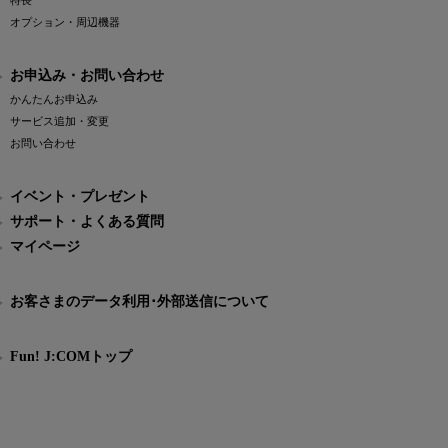
特長
オプション・周辺機器
お申込み・お問い合わせ
かんたんお申込み
サービス追加・変更
お問い合わせ
イベント・プレゼント
サポート・よくある質問
マイページ
お客さまのデータ利用･外部送信について
Fun! J:COMトップ