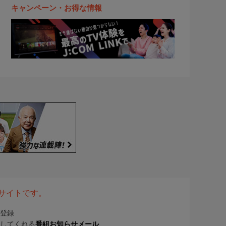
キャンペーン・お得な情報
表サイトです。
登録
してくれる
番組お知らせメール