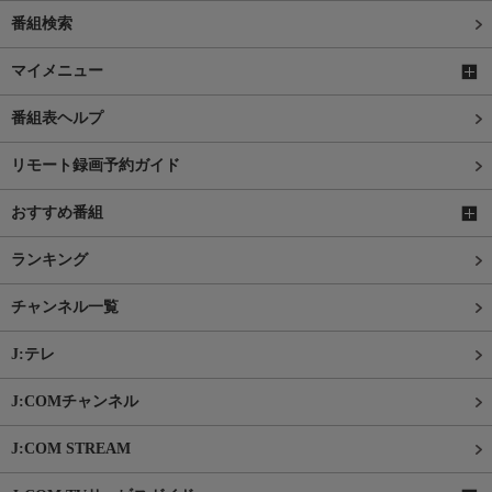
番組検索
マイメニュー
番組表ヘルプ
リモート録画予約ガイド
おすすめ番組
ランキング
チャンネル一覧
J:テレ
J:COMチャンネル
J:COM STREAM