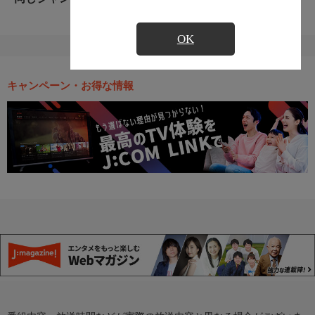
OK
キャンペーン・お得な情報