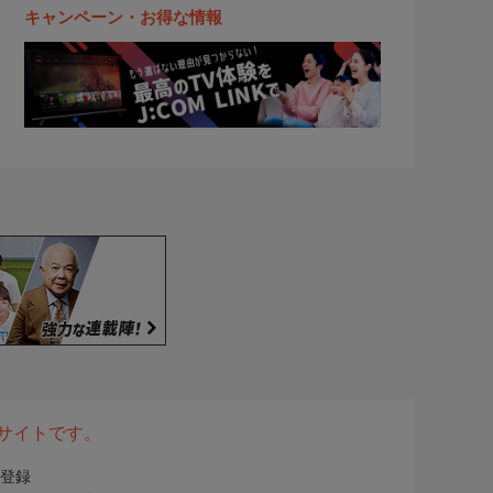
キャンペーン・お得な情報
表サイトです。
登録