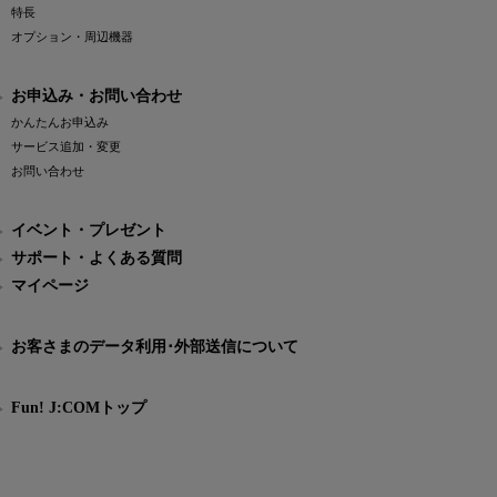
特長
オプション・周辺機器
お申込み・お問い合わせ
かんたんお申込み
サービス追加・変更
お問い合わせ
イベント・プレゼント
サポート・よくある質問
マイページ
お客さまのデータ利用･外部送信について
Fun! J:COMトップ