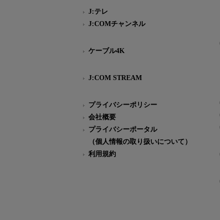
J:テレ
J:COMチャンネル
ケーブル4K
J:COM STREAM
プライバシーポリシー
会社概要
プライバシーポータル
（個人情報の取り扱いについて）
利用規約