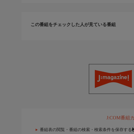
この番組をチェックした人が見ている番組
J:COM番
番組表の閲覧・番組の検索・検索条件を保存する