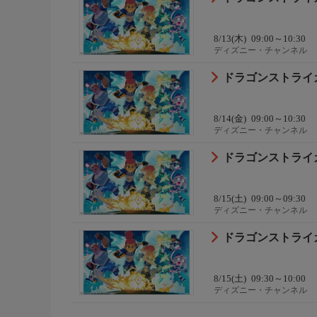
8/13(木)
09:00～10:30
ディズニー・チャンネル
ドラゴンストライカ
8/14(金)
09:00～10:30
ディズニー・チャンネル
ドラゴンストライカー
8/15(土)
09:00～09:30
ディズニー・チャンネル
ドラゴンストライカー
8/15(土)
09:30～10:00
ディズニー・チャンネル