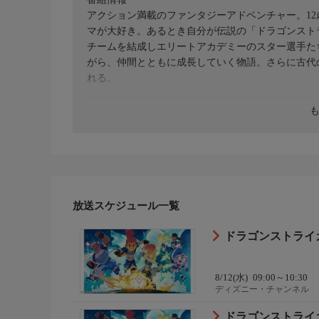
アクション満載のファンタジーアドベンチャー。1
マが大好き。あるとき自分が伝説の「ドラゴンスト
チームを結成しエリートアカデミーのスター選手た
がら、仲間とともに成長していく物語。さらに古代
れる。
放送スケジュール一覧
ドラゴンストライカ
8/12(水)
09:00～10:30
ディズニー・チャンネル
ドラゴンストライカ