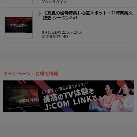
V☆パラダイス
【真夏の怪奇特集】心霊スポット・72時間耐久
捜査 シーズン2 #1
8月13日(木) 22:00～23:00
MONDOTV HD
キャンペーン・お得な情報