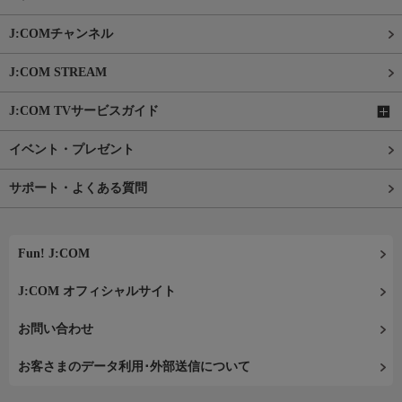
J:COMチャンネル
J:COM STREAM
J:COM TVサービスガイド
イベント・プレゼント
サポート・よくある質問
Fun! J:COM
J:COM オフィシャルサイト
お問い合わせ
お客さまのデータ利用･外部送信について