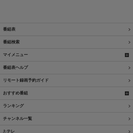
番組表
番組検索
マイメニュー
番組表ヘルプ
リモート録画予約ガイド
おすすめ番組
ランキング
チャンネル一覧
J:テレ