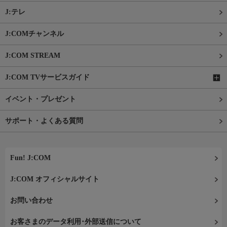
J:テレ
J:COMチャンネル
J:COM STREAM
J:COM TVサービスガイド
イベント・プレゼント
サポート・よくある質問
Fun! J:COM
J:COM オフィシャルサイト
お問い合わせ
お客さまのデータ利用･外部送信について