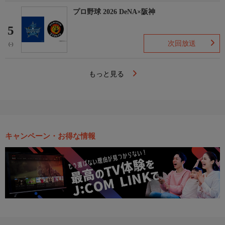
プロ野球 2026 DeNA×阪神
5
次回放送
(-)
もっと見る
キャンペーン・お得な情報