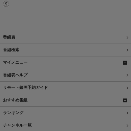
番組表
番組検索
マイメニュー
番組表ヘルプ
リモート録画予約ガイド
おすすめ番組
ランキング
チャンネル一覧