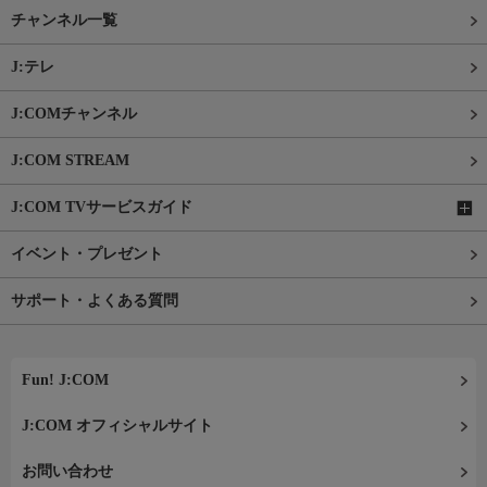
チャンネル一覧
J:テレ
J:COMチャンネル
J:COM STREAM
J:COM TVサービスガイド
イベント・プレゼント
サポート・よくある質問
Fun! J:COM
J:COM オフィシャルサイト
お問い合わせ