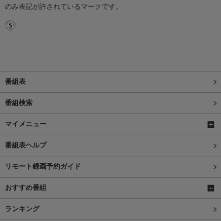
のみ表記が許されているマークです。
番組表
番組検索
マイメニュー
番組表ヘルプ
リモート録画予約ガイド
おすすめ番組
ランキング