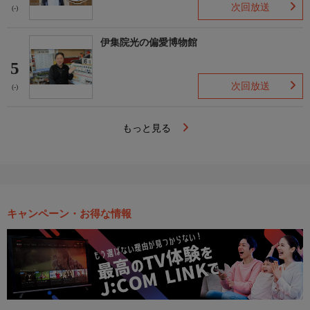
次回放送
(-)
伊集院光の偏愛博物館
5
次回放送
(-)
もっと見る
キャンペーン・お得な情報