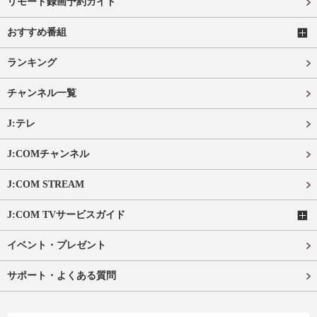
リモート録画予約ガイド
おすすめ番組
ランキング
チャンネル一覧
J:テレ
J:COMチャンネル
J:COM STREAM
J:COM TVサービスガイド
イベント・プレゼント
サポート・よくある質問