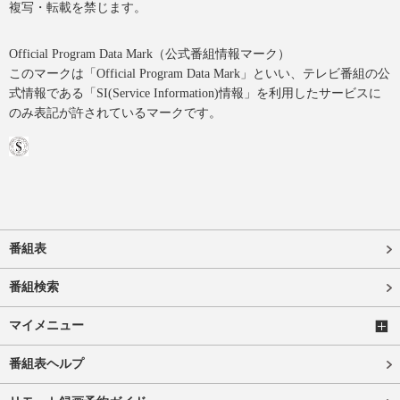
複写・転載を禁じます。
Official Program Data Mark（公式番組情報マーク）
このマークは「Official Program Data Mark」といい、テレビ番組の公
式情報である「SI(Service Information)情報」を利用したサービスに
のみ表記が許されているマークです。
番組表
番組検索
マイメニュー
番組表ヘルプ