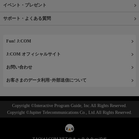
イベント・プレゼント
サポート・よくある質問
Fun! J:COM
J:COM オフィシャルサイト
お問い合わせ
お客さまのデータ利用･外部送信について
Copyright ©Interactive Program Guide, Inc.All Rights Reserved.
Copyright ©Jupiter Telecommunications Co., Ltd.All Rights Reserved.